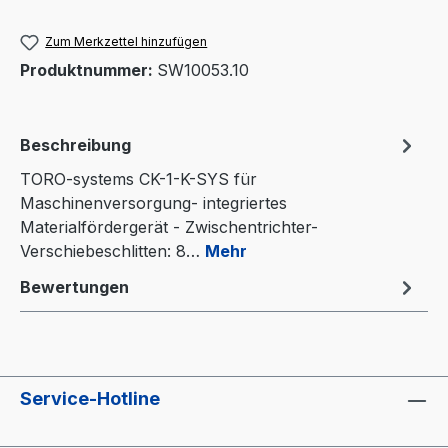
Zum Merkzettel hinzufügen
Produktnummer:
SW10053.10
Beschreibung
TORO-systems CK-1-K-SYS für
Maschinenversorgung- integriertes
Materialfördergerät - Zwischentrichter-
Verschiebeschlitten: 8…
Mehr
Bewertungen
Service-Hotline