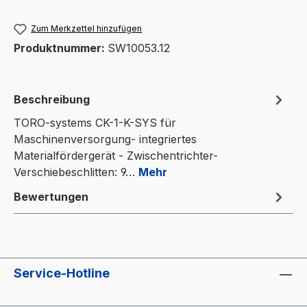
Zum Merkzettel hinzufügen
Produktnummer:
SW10053.12
Beschreibung
TORO-systems CK-1-K-SYS für
Maschinenversorgung- integriertes
Materialfördergerät - Zwischentrichter-
Verschiebeschlitten: 9…
Mehr
Bewertungen
Service-Hotline