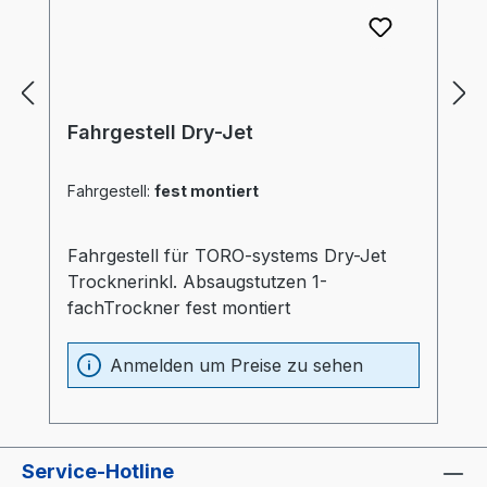
Fahrgestell Dry-Jet
Fahrgestell:
fest montiert
Fahrgestell für TORO-systems Dry-Jet
Trocknerinkl. Absaugstutzen 1-
fachTrockner fest montiert
Anmelden um Preise zu sehen
Service-Hotline