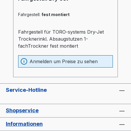
Fahrgestell:
fest montiert
Fahrgestell für TORO-systems Dry-Jet
Trocknerinkl. Absaugstutzen 1-
fachTrockner fest montiert
Anmelden um Preise zu sehen
Service-Hotline
Shopservice
Informationen