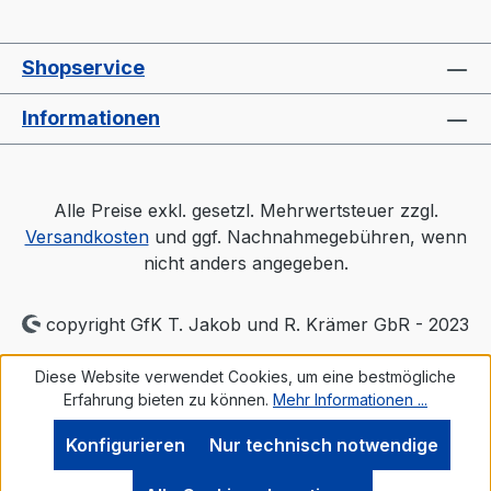
Shopservice
Informationen
Alle Preise exkl. gesetzl. Mehrwertsteuer zzgl.
Versandkosten
und ggf. Nachnahmegebühren, wenn
nicht anders angegeben.
copyright GfK T. Jakob und R. Krämer GbR - 2023
Diese Website verwendet Cookies, um eine bestmögliche
Erfahrung bieten zu können.
Mehr Informationen ...
Konfigurieren
Nur technisch notwendige