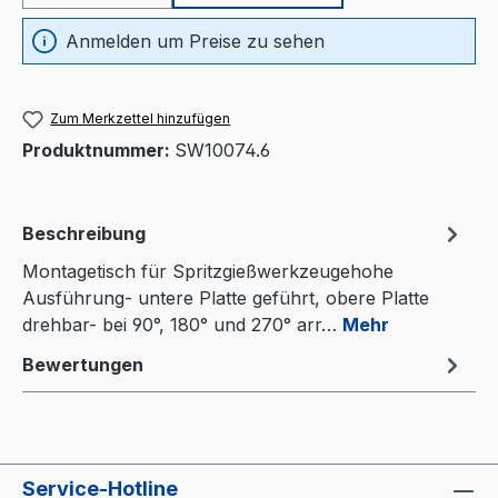
Anmelden um Preise zu sehen
Zum Merkzettel hinzufügen
Produktnummer:
SW10074.6
Beschreibung
Montagetisch für Spritzgießwerkzeugehohe
Ausführung- untere Platte geführt, obere Platte
drehbar- bei 90°, 180° und 270° arr…
Mehr
Bewertungen
Service-Hotline