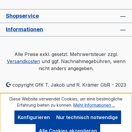
Shopservice
Informationen
Alle Preise exkl. gesetzl. Mehrwertsteuer zzgl.
Versandkosten
und ggf. Nachnahmegebühren, wenn
nicht anders angegeben.
copyright GfK T. Jakob und R. Krämer GbR - 2023
Diese Website verwendet Cookies, um eine bestmögliche
Erfahrung bieten zu können.
Mehr Informationen ...
Konfigurieren
Nur technisch notwendige
Alle Cookies akzeptieren