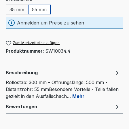
35 mm
55 mm
Anmelden um Preise zu sehen
Zum Merkzettel hinzufügen
Produktnummer:
SW10034.4
Beschreibung
Rollostab: 300 mm - Öffnungslänge: 500 mm -
Distanzrohr: 55 mmBesondere Vorteile:- Teile fallen
gezielt in den Ausfallschach…
Mehr
Bewertungen