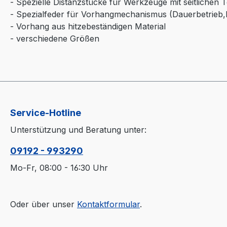
- Spezielle Distanzstücke für Werkzeuge mit seitlichen
- Spezialfeder für Vorhangmechanismus (Dauerbetrieb,
- Vorhang aus hitzebeständigen Material
- verschiedene Größen
Service-Hotline
Unterstützung und Beratung unter:
09192 - 993290
Mo-Fr, 08:00 - 16:30 Uhr
Oder über unser
Kontaktformular
.