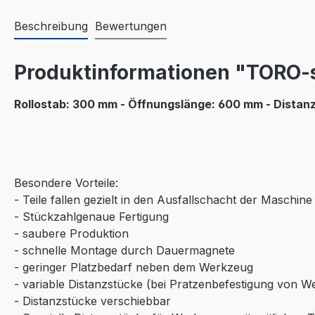
Beschreibung
Bewertungen
Produktinformationen "TORO-
Rollostab: 300 mm - Öffnungslänge: 600 mm - Distan
Besondere Vorteile:
- Teile fallen gezielt in den Ausfallschacht der Maschine
- Stückzahlgenaue Fertigung
- saubere Produktion
- schnelle Montage durch Dauermagnete
- geringer Platzbedarf neben dem Werkzeug
- variable Distanzstücke (bei Pratzenbefestigung von 
- Distanzstücke verschiebbar