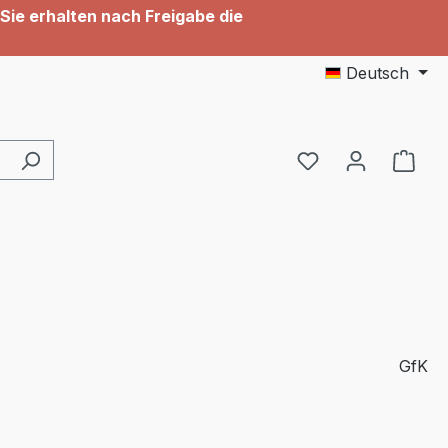
Sie erhalten nach Freigabe die
Deutsch
GfK