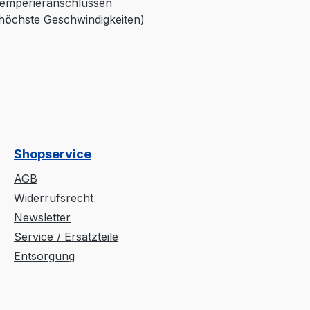
 Temperieranschlüssen
höchste Geschwindigkeiten)
Shopservice
AGB
Widerrufsrecht
Newsletter
Service / Ersatzteile
Entsorgung