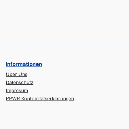
Informationen
Über Uns
Datenschutz
Impresum
PPWR Konfomitätserklärungen