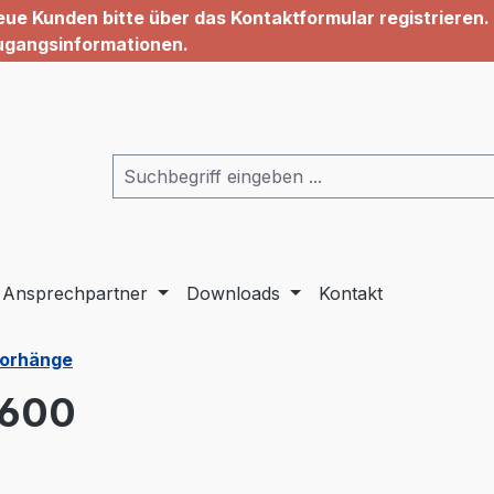
ue Kunden bitte über das Kontaktformular registrieren. 
ugangsinformationen.
Ansprechpartner
Downloads
Kontakt
Vorhänge
-600