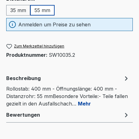
35 mm
55 mm
Anmelden um Preise zu sehen
Zum Merkzettel hinzufügen
Produktnummer:
SW10035.2
Beschreibung
Rollostab: 400 mm - Öffnungslänge: 400 mm -
Distanzrohr: 55 mmBesondere Vorteile:- Teile fallen
gezielt in den Ausfallschach…
Mehr
Bewertungen