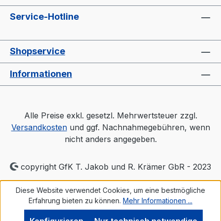
Service-Hotline
Shopservice
Informationen
Alle Preise exkl. gesetzl. Mehrwertsteuer zzgl.
Versandkosten
und ggf. Nachnahmegebühren, wenn
nicht anders angegeben.
copyright GfK T. Jakob und R. Krämer GbR - 2023
Diese Website verwendet Cookies, um eine bestmögliche
Erfahrung bieten zu können.
Mehr Informationen ...