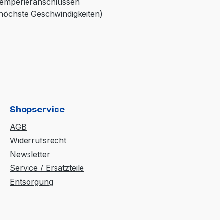
 Temperieranschlüssen
höchste Geschwindigkeiten)
Shopservice
AGB
Widerrufsrecht
Newsletter
Service / Ersatzteile
Entsorgung