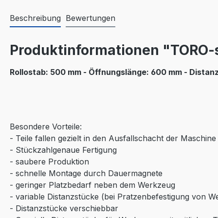
Beschreibung
Bewertungen
Produktinformationen "TORO-
Rollostab: 500 mm - Öffnungslänge: 600 mm - Distan
Besondere Vorteile:
- Teile fallen gezielt in den Ausfallschacht der Maschine
- Stückzahlgenaue Fertigung
- saubere Produktion
- schnelle Montage durch Dauermagnete
- geringer Platzbedarf neben dem Werkzeug
- variable Distanzstücke (bei Pratzenbefestigung von 
- Distanzstücke verschiebbar