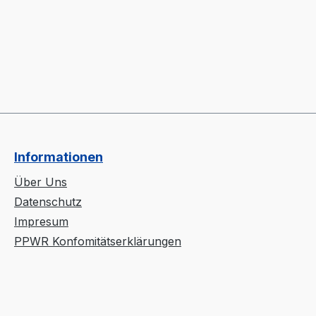
Informationen
Über Uns
Datenschutz
Impresum
PPWR Konfomitätserklärungen