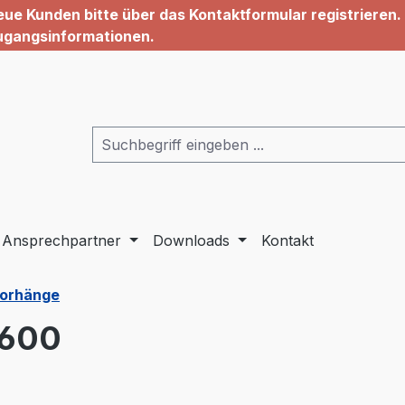
ue Kunden bitte über das Kontaktformular registrieren. 
ugangsinformationen.
Ansprechpartner
Downloads
Kontakt
Vorhänge
-600