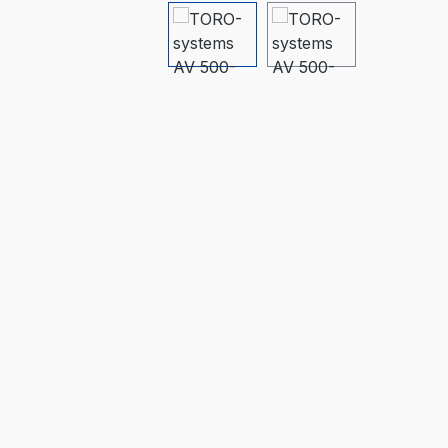
Bildergalerie überspringen