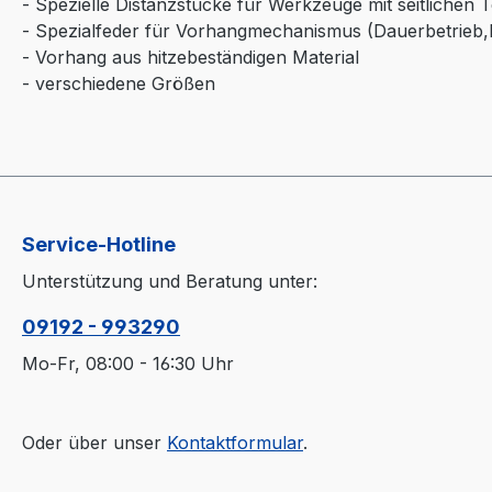
- Spezielle Distanzstücke für Werkzeuge mit seitlichen
- Spezialfeder für Vorhangmechanismus (Dauerbetrieb,
- Vorhang aus hitzebeständigen Material
- verschiedene Größen
Service-Hotline
Unterstützung und Beratung unter:
09192 - 993290
Mo-Fr, 08:00 - 16:30 Uhr
Oder über unser
Kontaktformular
.