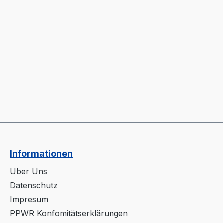
Informationen
Über Uns
Datenschutz
Impresum
PPWR Konfomitätserklärungen