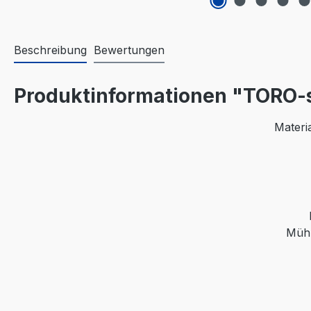
Beschreibung
Bewertungen
Produktinformationen "TORO-
Materi
Mühl