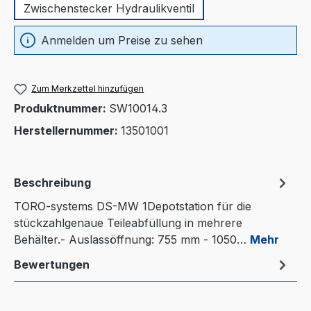
Zwischenstecker Hydraulikventil
Anmelden um Preise zu sehen
Zum Merkzettel hinzufügen
Produktnummer:
SW10014.3
Herstellernummer:
13501001
Beschreibung
TORO-systems DS-MW 1Depotstation für die
stückzahlgenaue Teileabfüllung in mehrere
Behälter.- Auslassöffnung: 755 mm - 1050…
Mehr
Bewertungen