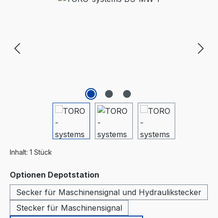
Inhalt:
1 Stück
auswählen
Optionen Depotstation
Secker für Maschinensignal und Hydraulikstecker
Stecker für Maschinensignal