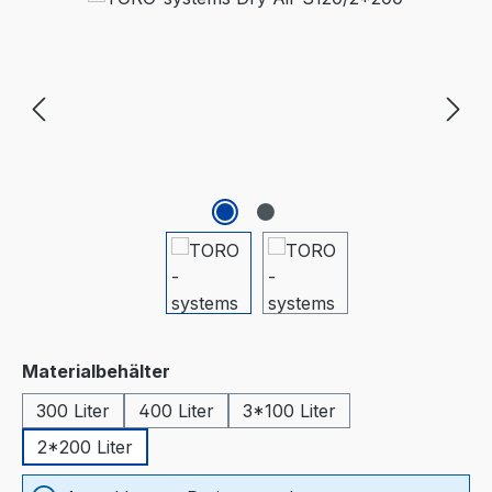
auswählen
Materialbehälter
300 Liter
400 Liter
3*100 Liter
2*200 Liter