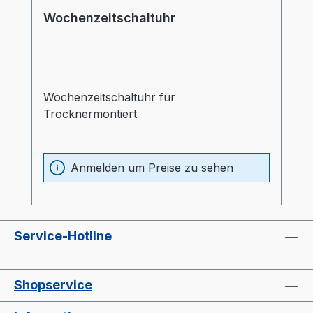
Wochenzeitschaltuhr
Wochenzeitschaltuhr für
Trocknermontiert
Anmelden um Preise zu sehen
Service-Hotline
Shopservice