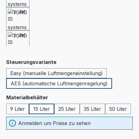
auswählen
Steuerungsvariante
Easy (manuelle Luftmengeneinstellung)
AES (automatische Luftmengenregelung)
auswählen
Materialbehälter
9 Liter
15 Liter
25 Liter
35 Liter
50 Liter
Anmelden um Preise zu sehen