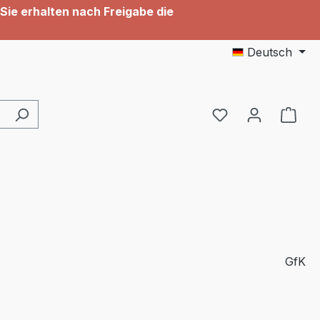
Sie erhalten nach Freigabe die
Deutsch
GfK