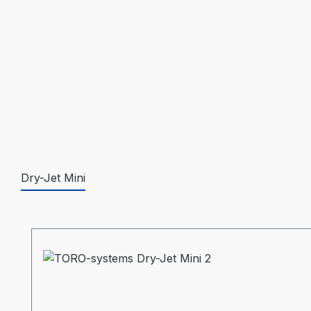
Dry-Jet Mini
Produktgalerie überspringen