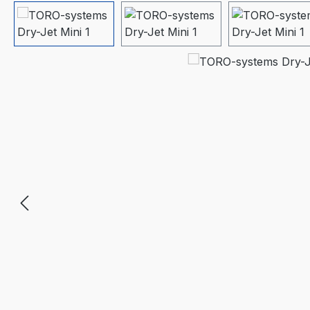
Bildergalerie überspringen