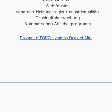
- Sichtfenster
- separater Heizungsregler (Industriequalität)
- Druckluftüberwachung
- Automatischen Abschaltprogramm
Prospekt: TORO-systems Dry Jet Mini