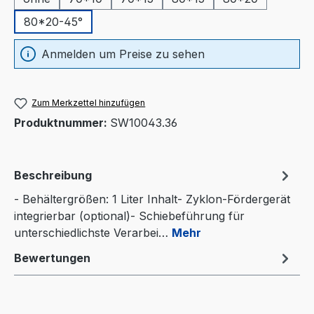
80*20-45°
Anmelden um Preise zu sehen
Zum Merkzettel hinzufügen
Produktnummer:
SW10043.36
Beschreibung
- Behältergrößen: 1 Liter Inhalt- Zyklon-Fördergerät
integrierbar (optional)- Schiebeführung für
unterschiedlichste Verarbei…
Mehr
Bewertungen