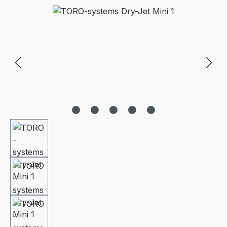
Bildergalerie überspringen