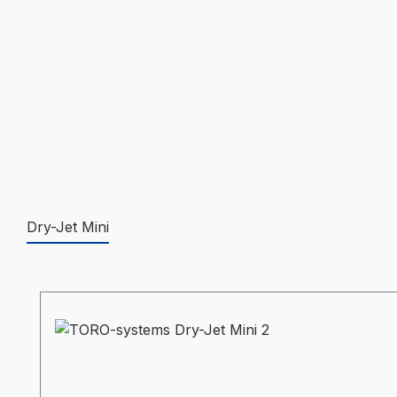
Dry-Jet Mini
Produktgalerie überspringen