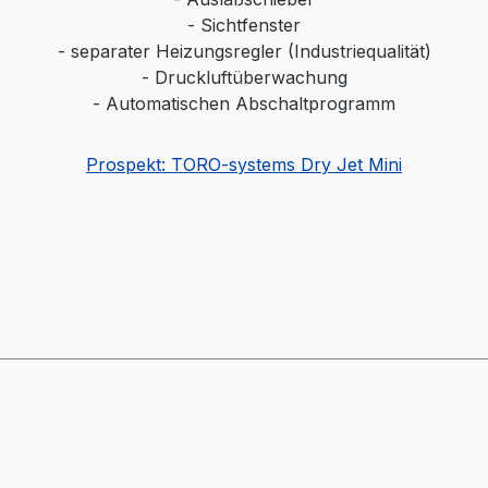
- Sichtfenster
- separater Heizungsregler (Industriequalität)
- Druckluftüberwachung
- Automatischen Abschaltprogramm
Prospekt: TORO-systems Dry Jet Mini