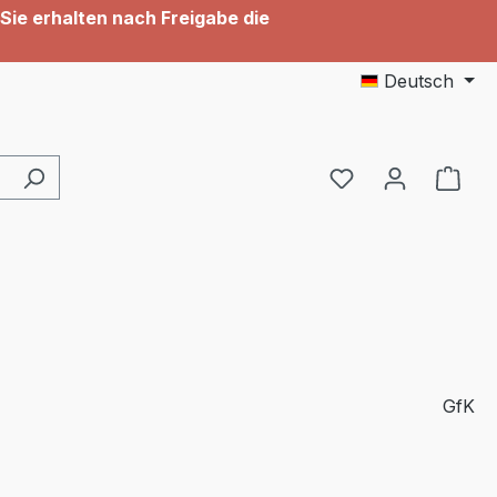
Sie erhalten nach Freigabe die
Deutsch
GfK