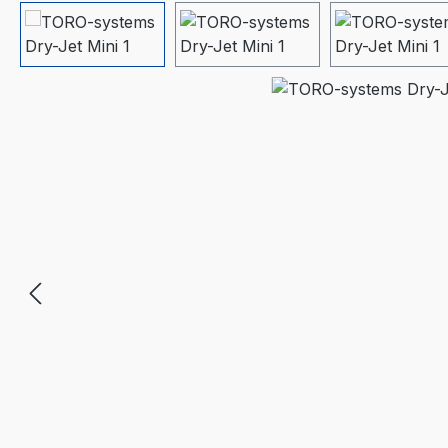
Bildergalerie überspringen