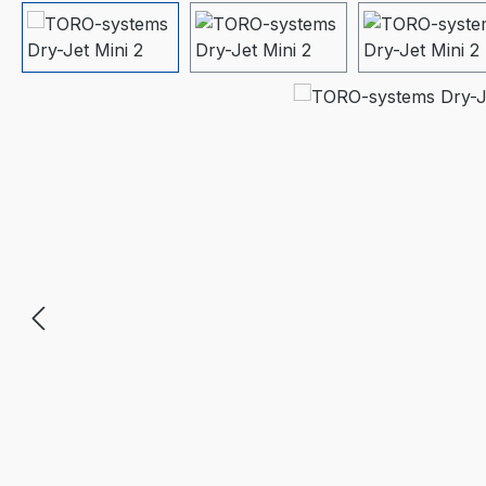
Bildergalerie überspringen