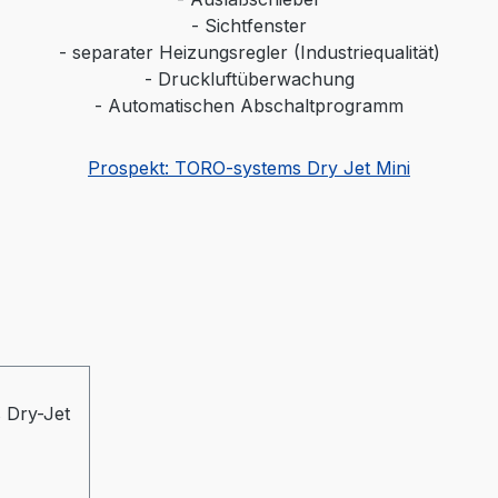
- Sichtfenster
- separater Heizungsregler (Industriequalität)
- Druckluftüberwachung
- Automatischen Abschaltprogramm
Prospekt: TORO-systems Dry Jet Mini