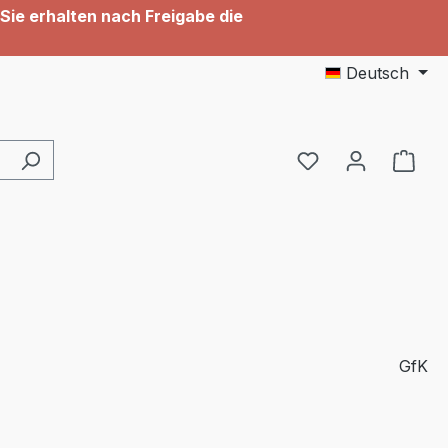
Sie erhalten nach Freigabe die
Deutsch
GfK