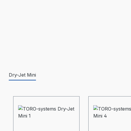
Dry-Jet Mini
Produktgalerie überspringen