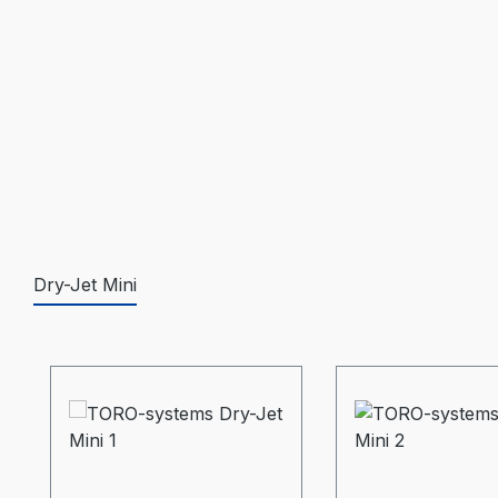
Dry-Jet Mini
Produktgalerie überspringen