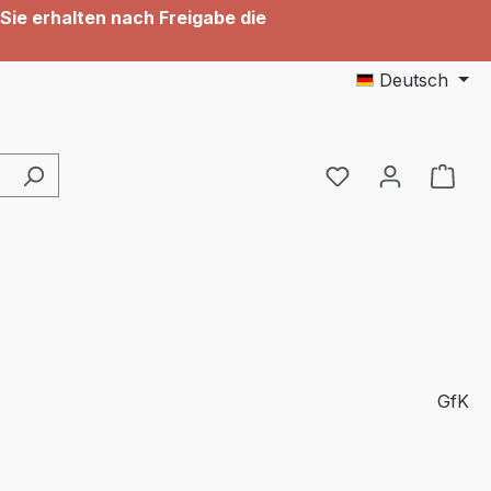
Sie erhalten nach Freigabe die
Deutsch
GfK