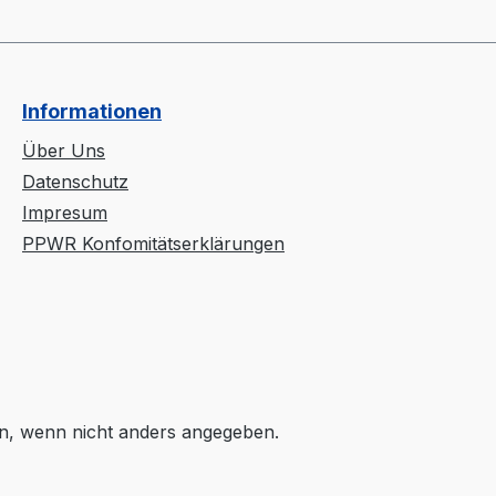
Informationen
Über Uns
Datenschutz
Impresum
PPWR Konfomitätserklärungen
, wenn nicht anders angegeben.