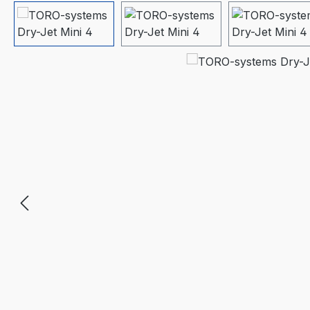
Bildergalerie überspringen