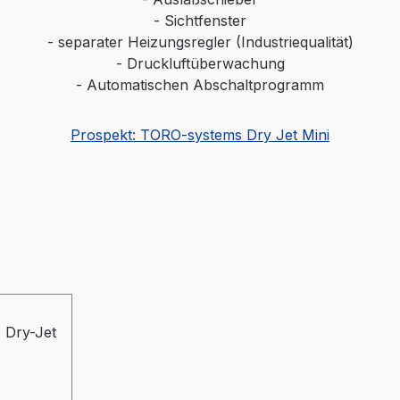
- Sichtfenster
- separater Heizungsregler (Industriequalität)
- Druckluftüberwachung
- Automatischen Abschaltprogramm
Prospekt: TORO-systems Dry Jet Mini