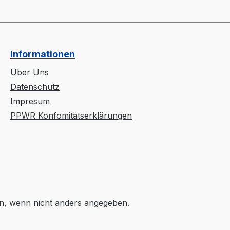
Informationen
Über Uns
Datenschutz
Impresum
PPWR Konfomitätserklärungen
, wenn nicht anders angegeben.