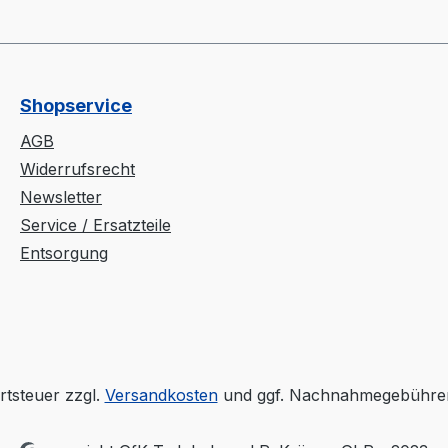
Shopservice
AGB
Widerrufsrecht
Newsletter
Service / Ersatzteile
Entsorgung
rtsteuer zzgl.
Versandkosten
und ggf. Nachnahmegebühren