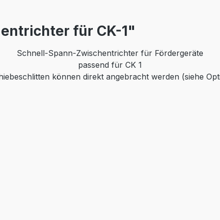
ntrichter für CK-1"
Schnell-Spann-Zwischentrichter für Fördergeräte
passend für CK 1
hiebeschlitten können direkt angebracht werden (siehe Opt