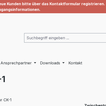
ue Kunden bitte über das Kontaktformular registrieren. 
ugangsinformationen.
Ansprechpartner
Downloads
Kontakt
-1
Zwischentr