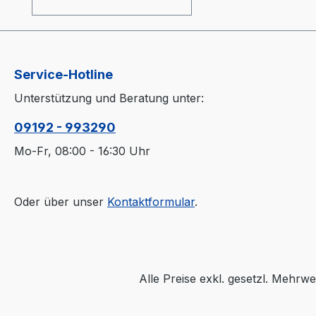
Service-Hotline
Unterstützung und Beratung unter:
09192 - 993290
Mo-Fr, 08:00 - 16:30 Uhr
Oder über unser
Kontaktformular
.
Alle Preise exkl. gesetzl. Mehrwe