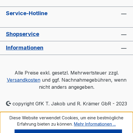
Service-Hotline
Shopservice
Informationen
Alle Preise exkl. gesetzl. Mehrwertsteuer zzgl.
Versandkosten
und ggf. Nachnahmegebühren, wenn
nicht anders angegeben.
copyright GfK T. Jakob und R. Krämer GbR - 2023
Diese Website verwendet Cookies, um eine bestmögliche
Erfahrung bieten zu können.
Mehr Informationen ...