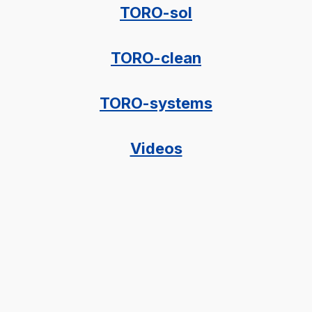
TORO-sol
TORO-clean
TORO-systems
Videos