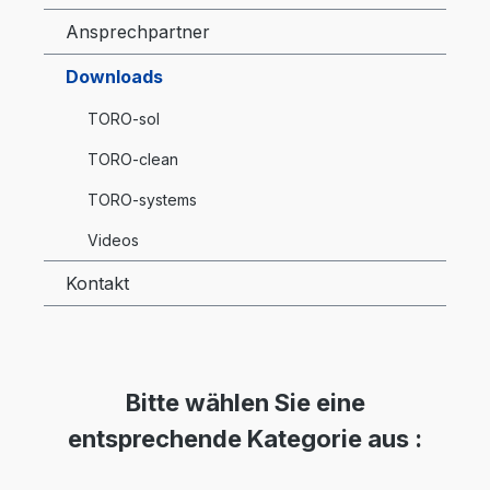
Ansprechpartner
Downloads
TORO-sol
TORO-clean
TORO-systems
Videos
Kontakt
Bitte wählen Sie eine
entsprechende Kategorie aus :