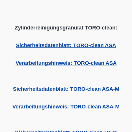
Zylinderreinigungsgranulat TORO-clean:
Sicherheitsdatenblatt: TORO-clean ASA
Verarbeitungshinweis: TORO-clean ASA
Sicherheitsdatenblatt: TORO-clean ASA-M
Verarbeitungshinweis: TORO-clean ASA-M