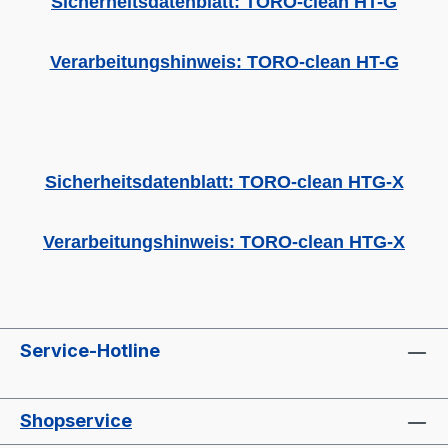
Sicherheitsdatenblatt: TORO-clean HT-G
Verarbeitungshinweis: TORO-clean HT-G
Sicherheitsdatenblatt: TORO-clean HTG-X
Verarbeitungshinweis: TORO-clean HTG-X
Service-Hotline
Shopservice