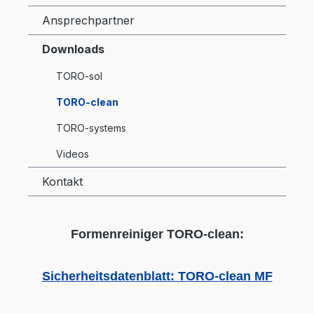
Ansprechpartner
Downloads
TORO-sol
TORO-clean
TORO-systems
Videos
Kontakt
Formenreiniger TORO-clean:
Sicherheitsdatenblatt: TORO-clean MF