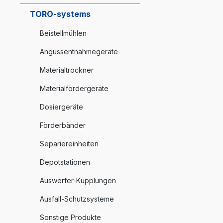
TORO-systems
Beistellmühlen
Angussentnahmegeräte
Materialtrockner
Materialfördergeräte
Dosiergeräte
Förderbänder
Separiereinheiten
Depotstationen
Auswerfer-Kupplungen
Ausfall-Schutzsysteme
Sonstige Produkte