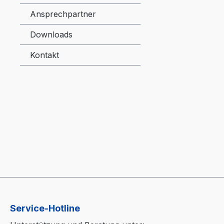
Ansprechpartner
Downloads
Kontakt
Service-Hotline