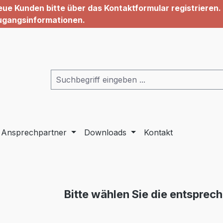
ue Kunden bitte über das Kontaktformular registrieren. 
ugangsinformationen.
Ansprechpartner
Downloads
Kontakt
Bitte wählen Sie die entsprec