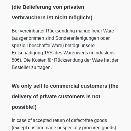
(die Belieferung von privaten
Verbrauchern ist nicht möglich!)
Bei vereinbarter Rücksendung mangelfreier Ware
(ausgenommen sind Sonderanfertigungen oder
speziell beschaffte Ware) beträgt unsere
Entschädigung 15% des Warenwerts (mindestens
50€). Die Kosten für Rücksendung der Ware hat der
Besteller zu tragen.
We only sell to commercial customers (the
delivery of private customers is not
possible!)
In case of accepted return of defect-free goods
(except custom-made or specially procured goods)