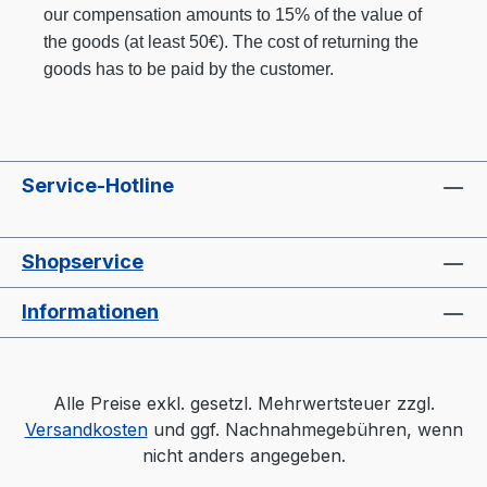
our compensation amounts to 15% of the value of
the goods (at least 50€). The cost of returning the
goods has to be paid by the customer.
Service-Hotline
Shopservice
Informationen
Alle Preise exkl. gesetzl. Mehrwertsteuer zzgl.
Versandkosten
und ggf. Nachnahmegebühren, wenn
nicht anders angegeben.