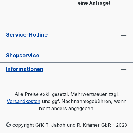
eine Anfrage!
Service-Hotline
Shopservice
Informationen
Alle Preise exkl. gesetzl. Mehrwertsteuer zzgl.
Versandkosten
und ggf. Nachnahmegebühren, wenn
nicht anders angegeben.
copyright GfK T. Jakob und R. Krämer GbR - 2023