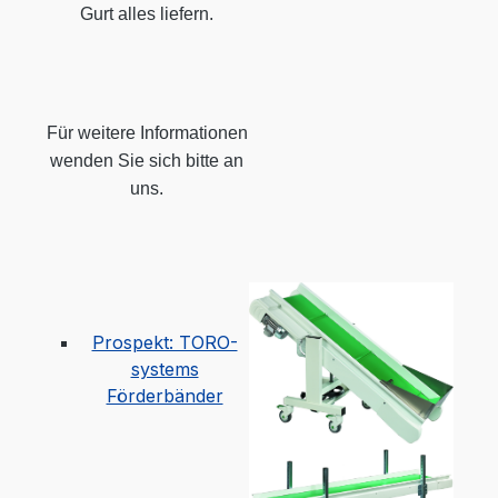
Gurt alles liefern.
Für weitere Informationen
wenden Sie sich bitte an
uns.
Prospekt: TORO-
systems
Förderbänder