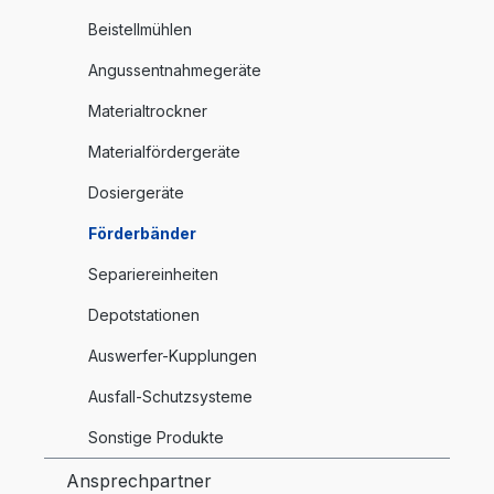
Beistellmühlen
Angussentnahmegeräte
Materialtrockner
Materialfördergeräte
Dosiergeräte
Förderbänder
Separiereinheiten
Depotstationen
Auswerfer-Kupplungen
Ausfall-Schutzsysteme
Sonstige Produkte
Ansprechpartner