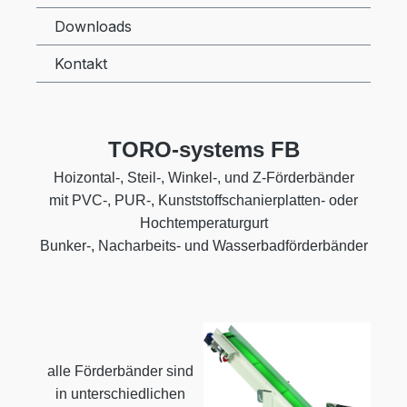
Downloads
Kontakt
TORO-systems FB
Hoizontal-, Steil-, Winkel-, und Z-Förderbänder
mit PVC-, PUR-, Kunststoffschanierplatten- oder
Hochtemperaturgurt
Bunker-, Nacharbeits- und Wasserbadförderbänder
alle Förderbänder sind
in unterschiedlichen