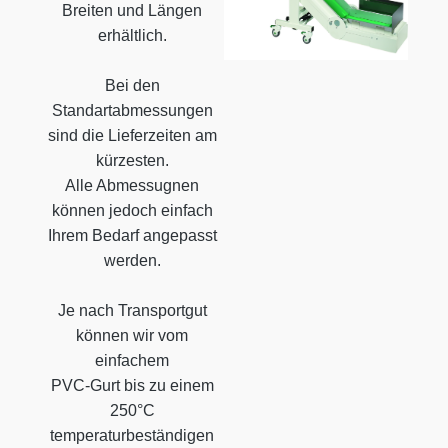
Breiten und Längen
erhältlich.
Bei den
Standartabmessungen
sind die Lieferzeiten am
kürzesten.
Alle Abmessugnen
können jedoch einfach
Ihrem Bedarf angepasst
werden.
Je nach Transportgut
können wir vom
einfachem
PVC-Gurt bis zu einem
250°C
temperaturbeständigen