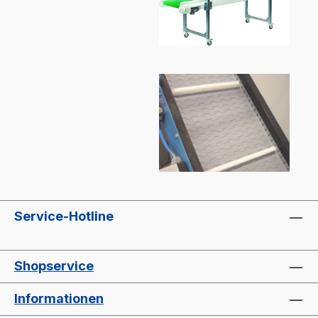
Service-Hotline
Shopservice
Informationen