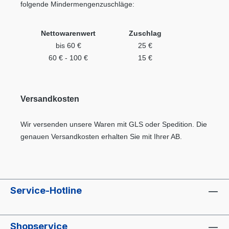
folgende Mindermengenzuschläge:
Nettowarenwert
Zuschlag
bis 60 €
25 €
60 € - 100 €
15 €
Versandkosten
Wir versenden unsere Waren mit GLS oder Spedition. Die
genauen Versandkosten erhalten Sie mit Ihrer AB.
Service-Hotline
Shopservice