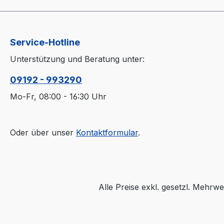
Service-Hotline
Unterstützung und Beratung unter:
09192 - 993290
Mo-Fr, 08:00 - 16:30 Uhr
Oder über unser
Kontaktformular
.
Alle Preise exkl. gesetzl. Mehrwe