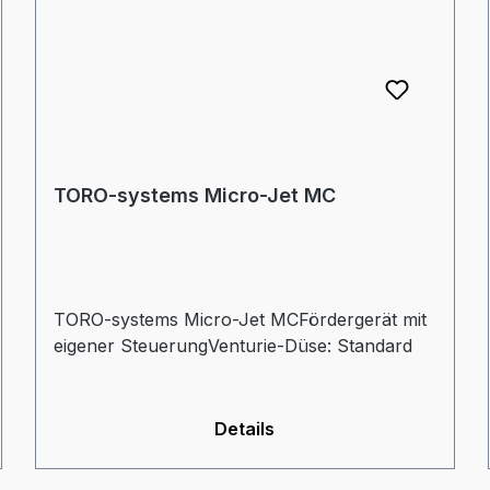
TORO-systems Micro-Jet MC
TORO-systems Micro-Jet MCFördergerät mit
eigener SteuerungVenturie-Düse: Standard
Details