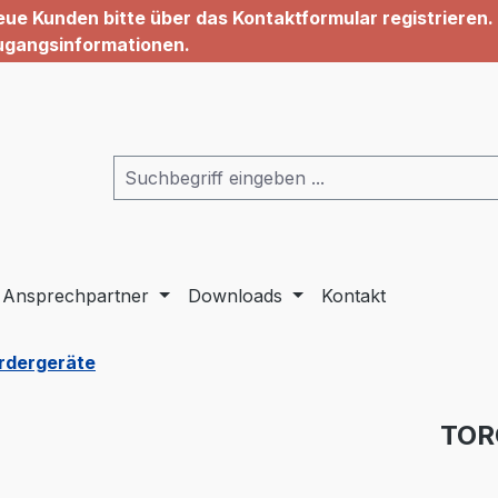
ue Kunden bitte über das Kontaktformular registrieren. 
ugangsinformationen.
Ansprechpartner
Downloads
Kontakt
ördergeräte
TOR