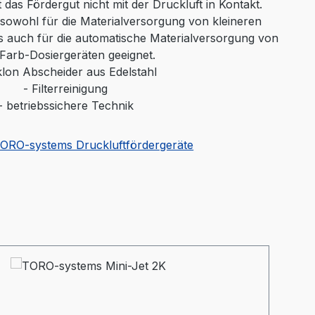
s Fördergut nicht mit der Druckluft in Kontakt.
 sowohl für die Materialversorgung von kleineren
s auch für die automatische Materialversorgung von
 Farb-Dosiergeräten geeignet.
lon Abscheider aus Edelstahl
-
Filterreinigung
-
betriebssichere Technik
TORO-systems Druckluftfördergeräte