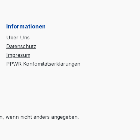
Informationen
Über Uns
Datenschutz
Impresum
PPWR Konfomitätserklärungen
, wenn nicht anders angegeben.