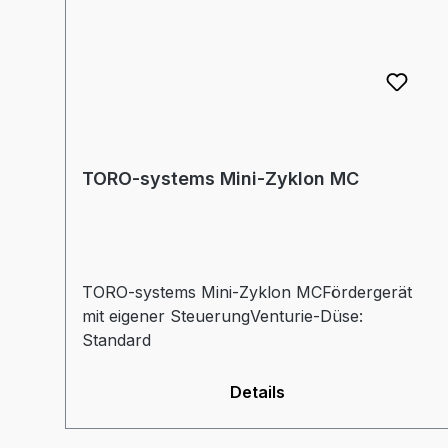
TORO-systems Mini-Zyklon MC
TORO-systems Mini-Zyklon MCFördergerät
mit eigener SteuerungVenturie-Düse:
Standard
Details