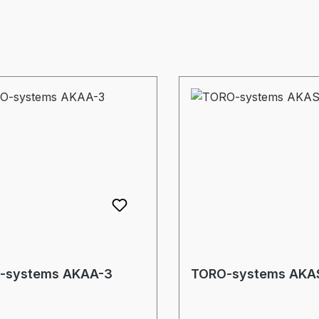
-systems AKAA-3
TORO-systems AKA