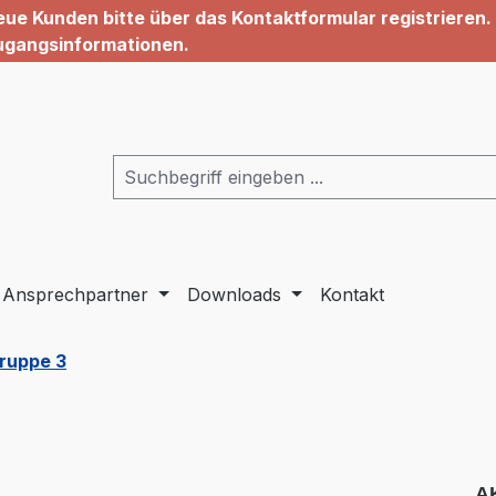
ue Kunden bitte über das Kontaktformular registrieren. 
ugangsinformationen.
Ansprechpartner
Downloads
Kontakt
ruppe 3
AK