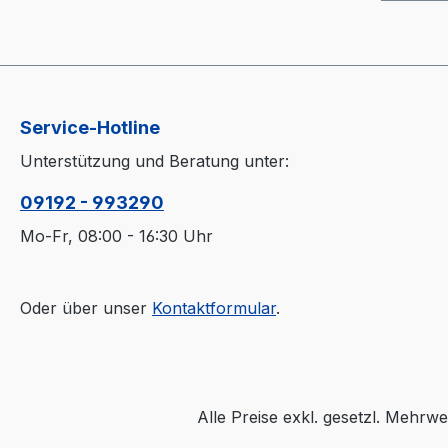
Auswe
Eintau
Service-Hotline
Unterstützung und Beratung unter:
09192 - 993290
Mo-Fr, 08:00 - 16:30 Uhr
Oder über unser
Kontaktformular
.
Alle Preise exkl. gesetzl. Mehrwe