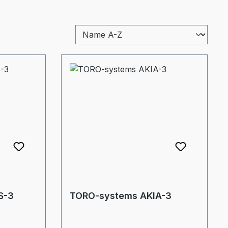
S-3
TORO-systems AKIA-3