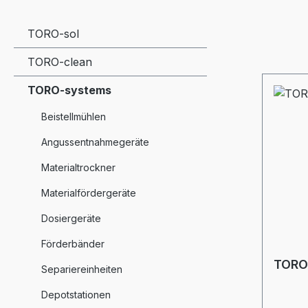
TORO-sol
TORO-clean
TORO-systems
Beistellmühlen
Angussentnahmegeräte
Materialtrockner
Materialfördergeräte
Dosiergeräte
Förderbänder
TORO
Separiereinheiten
Depotstationen