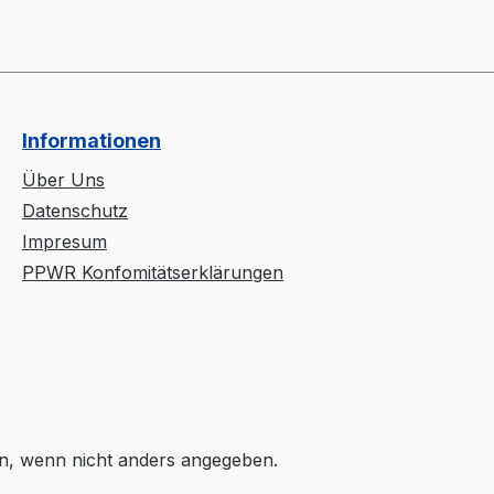
Informationen
Über Uns
Datenschutz
Impresum
PPWR Konfomitätserklärungen
, wenn nicht anders angegeben.