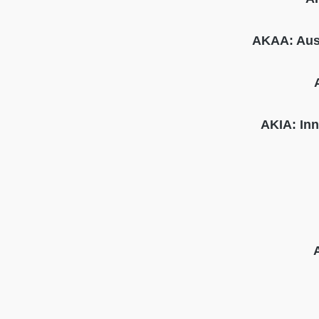
AKAA: Aus
AKIA: In