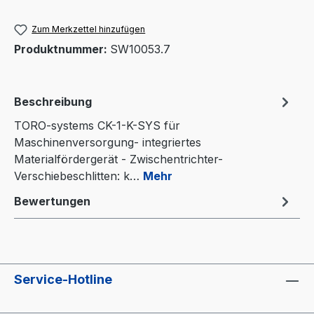
Zum Merkzettel hinzufügen
Produktnummer:
SW10053.7
Beschreibung
TORO-systems CK-1-K-SYS für
Maschinenversorgung- integriertes
Materialfördergerät - Zwischentrichter-
Verschiebeschlitten: k…
Mehr
Bewertungen
Service-Hotline