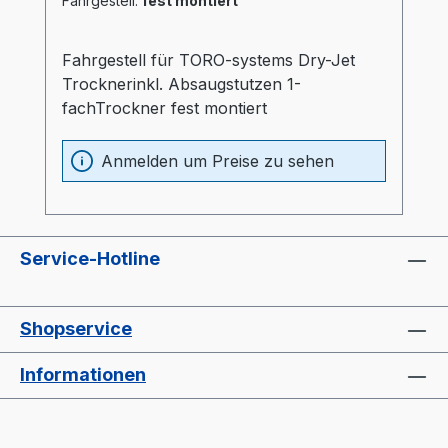
Fahrgestell:
fest montiert
Fahrgestell für TORO-systems Dry-Jet
Trocknerinkl. Absaugstutzen 1-
fachTrockner fest montiert
Anmelden um Preise zu sehen
Service-Hotline
Shopservice
Informationen