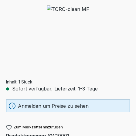
Bildergalerie überspringen
Inhalt:
1 Stück
Sofort verfügbar, Lieferzeit: 1-3 Tage
Anmelden um Preise zu sehen
Zum Merkzettel hinzufügen
Produktnummer:
SW10001