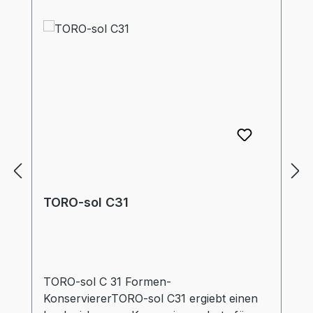
TORO-sol C31
TORO-sol C 31 Formen-
KonserviererTORO-sol C31 ergiebt einen