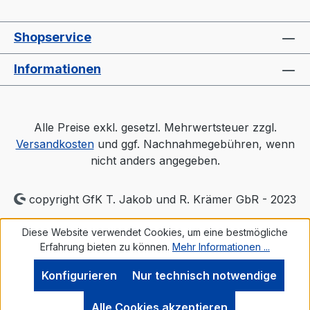
Shopservice
Informationen
Alle Preise exkl. gesetzl. Mehrwertsteuer zzgl.
Versandkosten
und ggf. Nachnahmegebühren, wenn
nicht anders angegeben.
copyright GfK T. Jakob und R. Krämer GbR - 2023
Diese Website verwendet Cookies, um eine bestmögliche
Erfahrung bieten zu können.
Mehr Informationen ...
Konfigurieren
Nur technisch notwendige
Alle Cookies akzeptieren