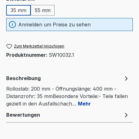
35 mm
55 mm
Anmelden um Preise zu sehen
Zum Merkzettel hinzufügen
Produktnummer:
SW10032.1
Beschreibung
Rollostab: 200 mm - Öffnungslänge: 400 mm -
Distanzrohr: 35 mmBesondere Vorteile:- Teile fallen
gezielt in den Ausfallschach…
Mehr
Bewertungen