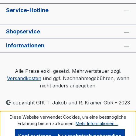
Service-Hotline
Shopservice
Informationen
Alle Preise exkl. gesetzl. Mehrwertsteuer zzgl.
Versandkosten
und ggf. Nachnahmegebühren, wenn
nicht anders angegeben.
copyright GfK T. Jakob und R. Krämer GbR - 2023
Diese Website verwendet Cookies, um eine bestmögliche
Erfahrung bieten zu können.
Mehr Informationen ...