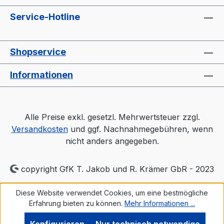
Service-Hotline
Shopservice
Informationen
Alle Preise exkl. gesetzl. Mehrwertsteuer zzgl.
Versandkosten
und ggf. Nachnahmegebühren, wenn
nicht anders angegeben.
copyright GfK T. Jakob und R. Krämer GbR - 2023
Diese Website verwendet Cookies, um eine bestmögliche
Erfahrung bieten zu können.
Mehr Informationen ...