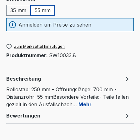
35 mm
55 mm
Anmelden um Preise zu sehen
Zum Merkzettel hinzufügen
Produktnummer:
SW10033.8
Beschreibung
Rollostab: 250 mm - Öffnungslänge: 700 mm -
Distanzrohr: 55 mmBesondere Vorteile:- Teile fallen
gezielt in den Ausfallschach…
Mehr
Bewertungen