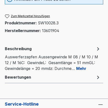
Zum Merkzettel hinzufügen
Produktnummer:
SW10028.3
Herstellernummer:
13601904
Beschreibung
Auswerferzapfen Aussengewinde M 08 / M 10 / M
12 / M 16C: GewindeL: Gesamtlänge = 51 mmGL:
Gewindelänge = 20 mmdz: Durchme…
Mehr
Bewertungen
Service-Hotline