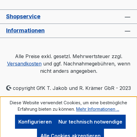
Shopservice
Informationen
Alle Preise exkl. gesetzl. Mehrwertsteuer zzgl.
Versandkosten
und ggf. Nachnahmegebühren, wenn
nicht anders angegeben.
copyright GfK T. Jakob und R. Krämer GbR - 2023
Diese Website verwendet Cookies, um eine bestmögliche
Erfahrung bieten zu können.
Mehr Informationen ...
Konfigurieren
Nur technisch notwendige
Alle Cookies akzeptieren