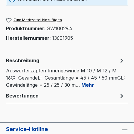
Zum Merkzettel hinzufügen
Produktnummer:
SW10029.4
Herstellernummer:
13601905
Beschreibung
Auswerferzapfen Innengewinde M 10 / M 12 / M
16C: GewindeL: Gesamtlänge = 45 / 45 / 50 mmGL:
Gewindelänge = 25 / 25 / 30 m…
Mehr
Bewertungen
Service-Hotline