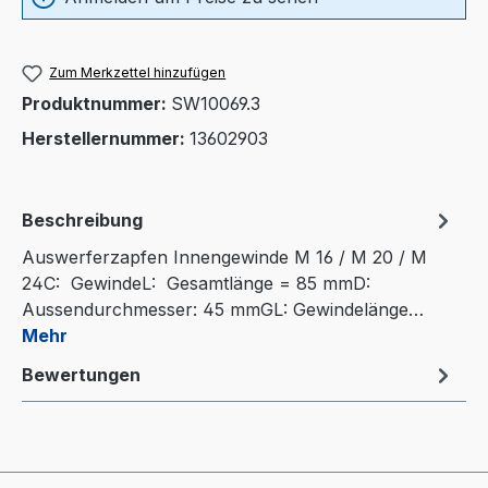
Zum Merkzettel hinzufügen
Produktnummer:
SW10069.3
Herstellernummer:
13602903
Beschreibung
Auswerferzapfen Innengewinde M 16 / M 20 / M
24C: GewindeL: Gesamtlänge = 85 mmD:
Aussendurchmesser: 45 mmGL: Gewindelänge…
Mehr
Bewertungen