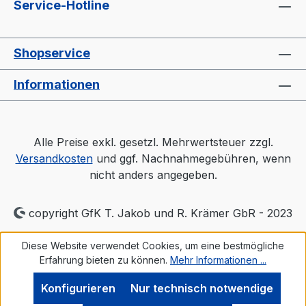
Service-Hotline
Shopservice
Informationen
Alle Preise exkl. gesetzl. Mehrwertsteuer zzgl.
Versandkosten
und ggf. Nachnahmegebühren, wenn
nicht anders angegeben.
copyright GfK T. Jakob und R. Krämer GbR - 2023
Diese Website verwendet Cookies, um eine bestmögliche
Erfahrung bieten zu können.
Mehr Informationen ...
Konfigurieren
Nur technisch notwendige