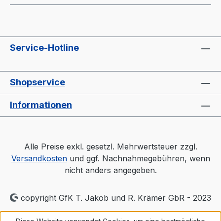
Service-Hotline
Shopservice
Informationen
Alle Preise exkl. gesetzl. Mehrwertsteuer zzgl.
Versandkosten
und ggf. Nachnahmegebühren, wenn
nicht anders angegeben.
copyright GfK T. Jakob und R. Krämer GbR - 2023