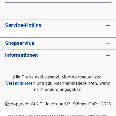
Service-Hotline
Shopservice
Informationen
Alle Preise exkl. gesetzl. Mehrwertsteuer zzgl.
Versandkosten
und ggf. Nachnahmegebühren, wenn
nicht anders angegeben.
copyright GfK T. Jakob und R. Krämer GbR - 2023