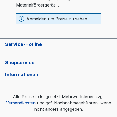
Materialfördergerät -
Übertrocknungsschutz
(Absenktemperatur nach eingestellter
Anmelden um Preise zu sehen
Zeit)
Service-Hotline
Shopservice
Informationen
Alle Preise exkl. gesetzl. Mehrwertsteuer zzgl.
Versandkosten
und ggf. Nachnahmegebühren, wenn
nicht anders angegeben.