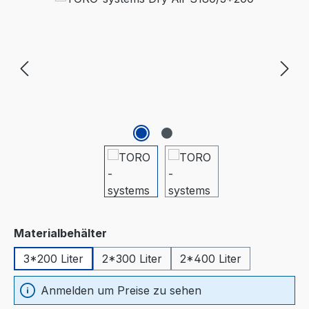
auswählen
Materialbehälter
3*200 Liter
2*300 Liter
2*400 Liter
Anmelden um Preise zu sehen