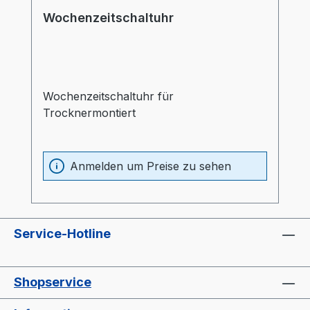
Wochenzeitschaltuhr
Wochenzeitschaltuhr für
Trocknermontiert
Anmelden um Preise zu sehen
Service-Hotline
Shopservice