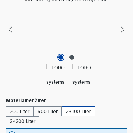
auswählen
Materialbehälter
300 Liter
400 Liter
3*100 Liter
2*200 Liter