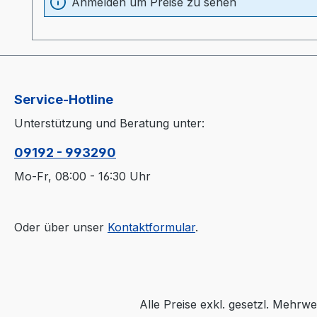
Anmelden um Preise zu sehen
Service-Hotline
Unterstützung und Beratung unter:
09192 - 993290
Mo-Fr, 08:00 - 16:30 Uhr
Oder über unser
Kontaktformular
.
Alle Preise exkl. gesetzl. Mehrwe