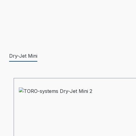
Dry-Jet Mini
Produktgalerie überspringen