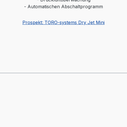
- Automatischen Abschaltprogramm
Prospekt: TORO-systems Dry Jet Mini