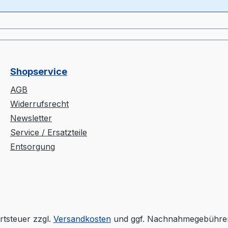
Shopservice
AGB
Widerrufsrecht
Newsletter
Service / Ersatzteile
Entsorgung
rtsteuer zzgl.
Versandkosten
und ggf. Nachnahmegebühren