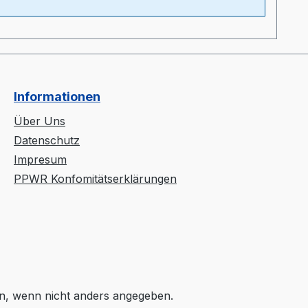
Informationen
Über Uns
Datenschutz
Impresum
PPWR Konfomitätserklärungen
, wenn nicht anders angegeben.