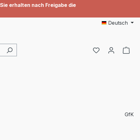
Sie erhalten nach Freigabe die
Deutsch
GfK