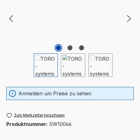
Anmelden um Preise zu sehen
Zum Merkzettel hinzufügen
Produktnummer:
SW10066