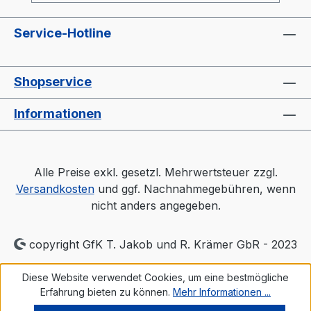
Service-Hotline
Shopservice
Informationen
Alle Preise exkl. gesetzl. Mehrwertsteuer zzgl.
Versandkosten
und ggf. Nachnahmegebühren, wenn
nicht anders angegeben.
copyright GfK T. Jakob und R. Krämer GbR - 2023
Diese Website verwendet Cookies, um eine bestmögliche
Erfahrung bieten zu können.
Mehr Informationen ...