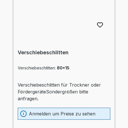
Verschiebeschlitten
Verschiebeschlitten:
80*15
Verschiebeschlitten für Trockner oder
FördergeräteSondergrößen bitte
anfragen.
Anmelden um Preise zu sehen