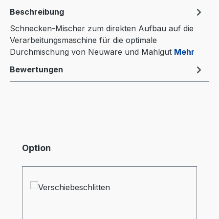
Beschreibung
Schnecken-Mischer zum direkten Aufbau auf die
Verarbeitungsmaschine für die optimale
Durchmischung von Neuware und Mahlgut
Mehr
Bewertungen
Produktgalerie überspringen
Option