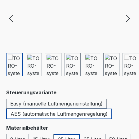
auswählen
Steuerungsvariante
Easy (manuelle Luftmengeneinstellung)
AES (automatische Luftmengenregelung)
auswählen
Materialbehälter